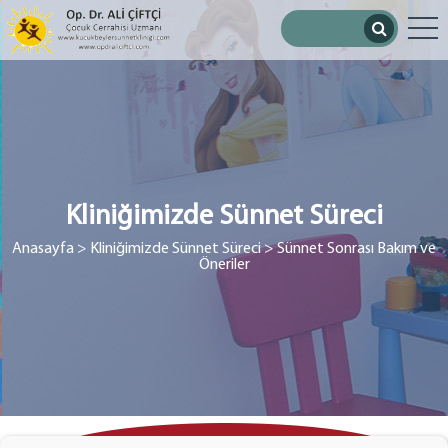
Kliniğimizde Sünnet Süreci
Anasayfa
> Kliniğimizde Sünnet Süreci
> Sünnet Sonrası Bakım ve
Öneriler