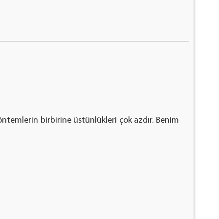
öntemlerin birbirine üstünlükleri çok azdır. Benim