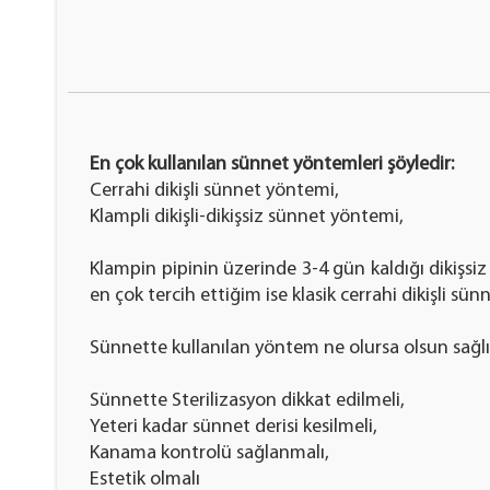
En çok kullanılan sünnet yöntemleri şöyledir:
Cerrahi dikişli sünnet yöntemi,
Klampli dikişli-dikişsiz sünnet yöntemi,
Klampin pipinin üzerinde 3-4 gün kaldığı dikişsiz
en çok tercih ettiğim ise klasik cerrahi dikişli sü
Sünnette kullanılan yöntem ne olursa olsun sağlık
Sünnette Sterilizasyon dikkat edilmeli,
Yeteri kadar sünnet derisi kesilmeli,
Kanama kontrolü sağlanmalı,
Estetik olmalı