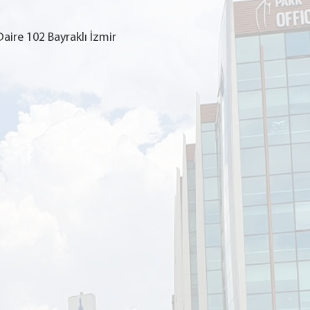
ire 102 Bayraklı İzmir