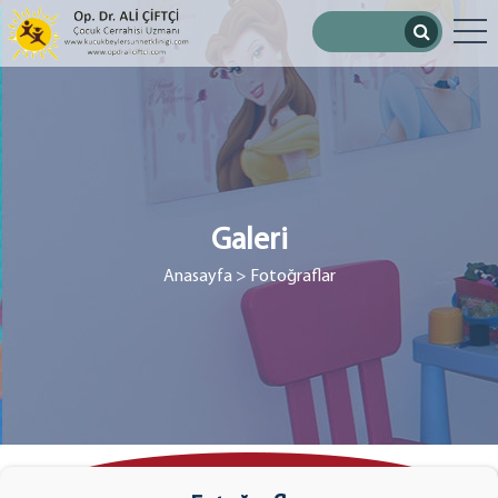
Galeri
Anasayfa
> Fotoğraflar