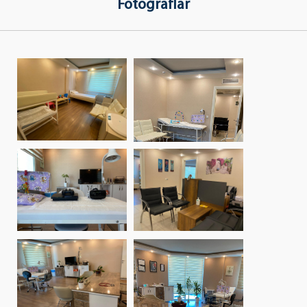
Fotoğraflar