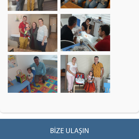
BİZE ULAŞIN