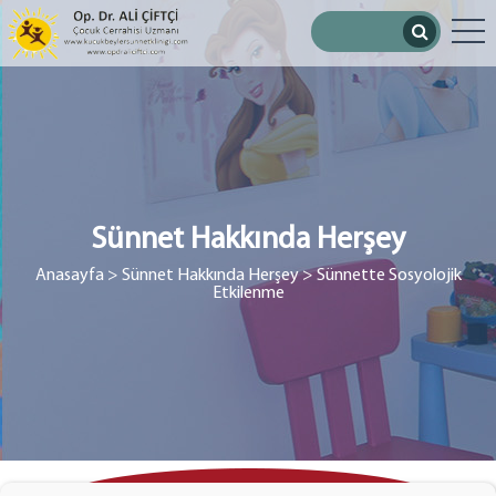
Sünnet Hakkında Herşey
Anasayfa
> Sünnet Hakkında Herşey
> Sünnette Sosyolojik
Etkilenme