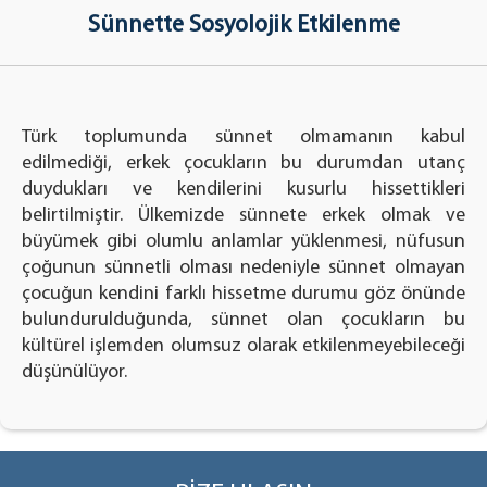
Sünnette Sosyolojik Etkilenme
Türk toplumunda sünnet olmamanın kabul
edilmediği, erkek çocukların bu durumdan utanç
duydukları ve kendilerini kusurlu hissettikleri
belirtilmiştir. Ülkemizde sünnete erkek olmak ve
büyümek gibi olumlu anlamlar yüklenmesi, nüfusun
çoğunun sünnetli olması nedeniyle sünnet olmayan
çocuğun kendini farklı hissetme durumu göz önünde
bulundurulduğunda, sünnet olan çocukların bu
kültürel işlemden olumsuz olarak etkilenmeyebileceği
düşünülüyor.